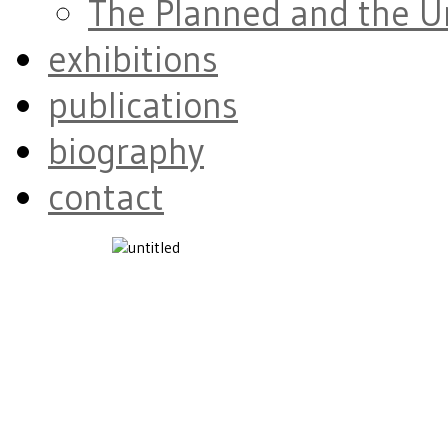
The Planned and the 
exhibitions
publications
biography
contact