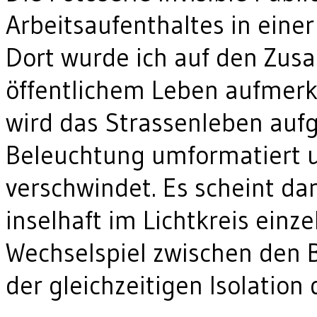
Arbeitsaufenthaltes in eine
Dort wurde ich auf den Zu
öffentlichem Leben aufmerk
wird das Strassenleben auf
Beleuchtung umformatiert u
verschwindet. Es scheint da
inselhaft im Lichtkreis einz
Wechselspiel zwischen den
der gleichzeitigen Isolation