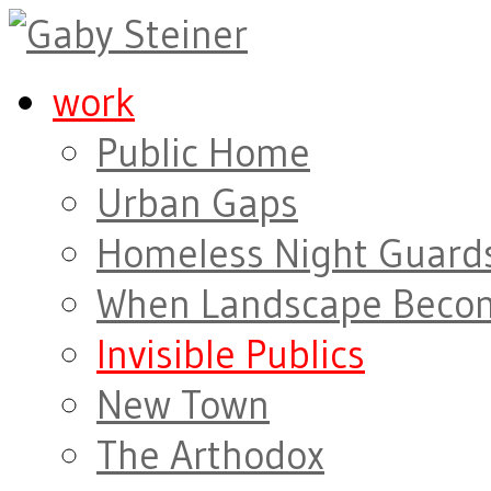
work
Public Home
Urban Gaps
Homeless Night Guard
When Landscape Beco
Invisible Publics
New Town
The Arthodox